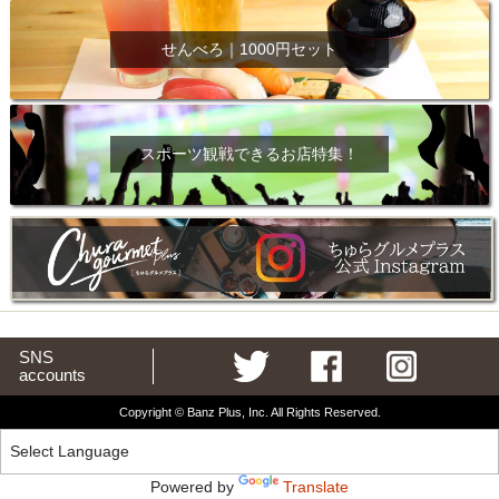
せんべろ｜1000円セット
スポーツ観戦できるお店特集！
SNS
accounts
Copyright © Banz Plus, Inc. All Rights Reserved.
Powered by
Translate