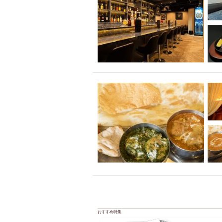
おすすめ特集