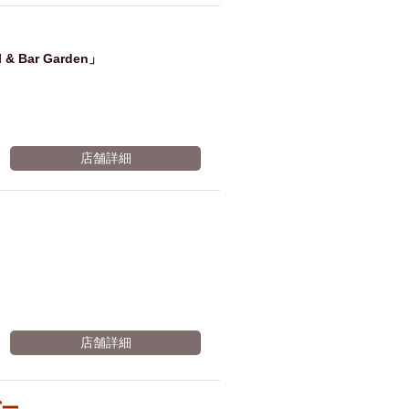
Bar Garden」
店舗詳細
店舗詳細
バー