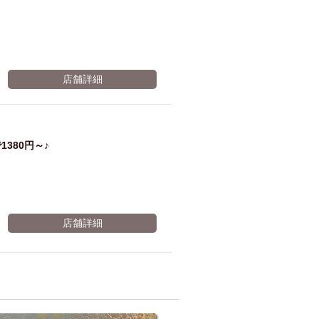
店舗詳細
380円～♪
店舗詳細