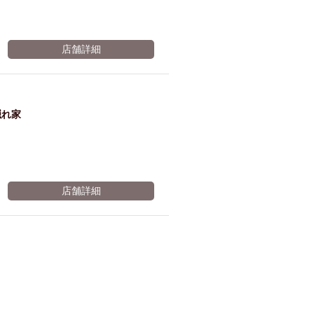
店舗詳細
隠れ家
店舗詳細