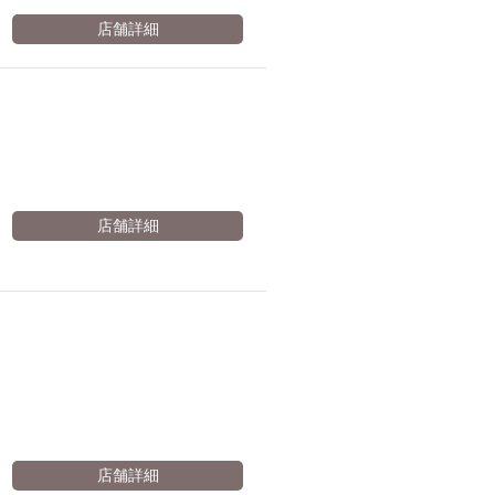
店舗詳細
店舗詳細
店舗詳細