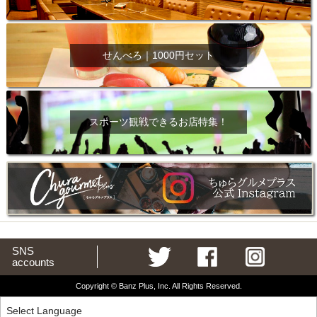
せんべろ｜1000円セット
スポーツ観戦できるお店特集！
SNS
accounts
Copyright © Banz Plus, Inc. All Rights Reserved.