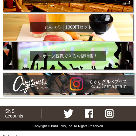
せんべろ｜1000円セット
スポーツ観戦できるお店特集！
SNS
accounts
Copyright © Banz Plus, Inc. All Rights Reserved.