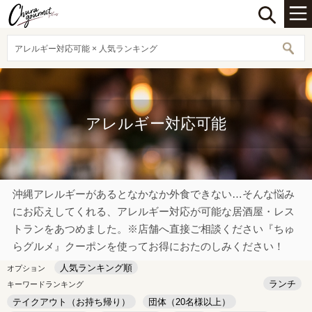
アレルギー対応可能 × 人気ランキング
アレルギー対応可能
沖縄アレルギーがあるとなかなか外食できない…そんな悩み
にお応えしてくれる、アレルギー対応が可能な居酒屋・レス
トランをあつめました。※店舗へ直接ご相談ください『ちゅ
らグルメ』クーポンを使ってお得におたのしみください！
人気ランキング順
オプション
ランチ
キーワードランキング
テイクアウト（お持ち帰り）
団体（20名様以上）