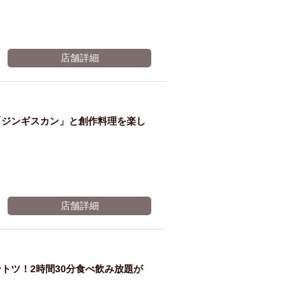
店舗詳細
「ジンギスカン」と創作料理を楽し
店舗詳細
トツ！2時間30分食べ飲み放題が