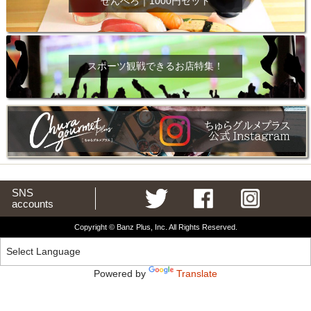
せんべろ｜1000円セット
スポーツ観戦できるお店特集！
SNS
accounts
Copyright © Banz Plus, Inc. All Rights Reserved.
Powered by
Translate