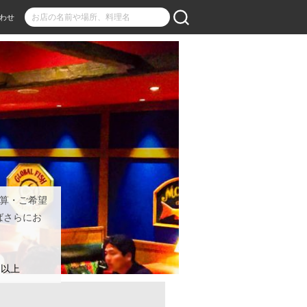
わせ
予算・ご希望
ばさらにお
名以上