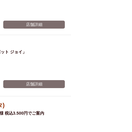
店舗詳細
ット ジョイ」
店舗詳細
タ)
 税込3.500円でご案内