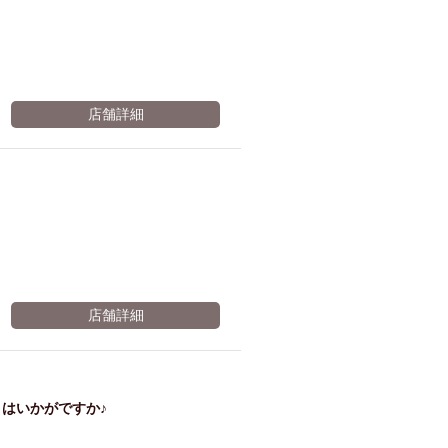
店舗詳細
店舗詳細
はいかがですか♪