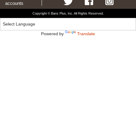
accounts
Copyright © Banz Plus, Inc. All Rights Reserved.
Powered by
Translate