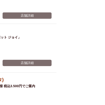
店舗詳細
ット ジョイ」
店舗詳細
タ)
 税込3.500円でご案内