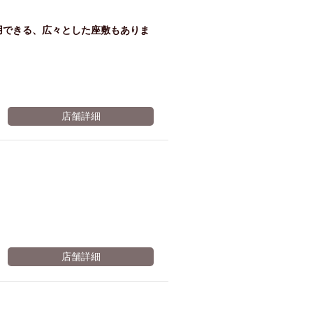
用できる、広々とした座敷もありま
店舗詳細
店舗詳細