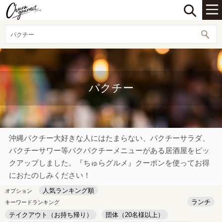
パクチー
パクチー
沖縄パクチー大好きな人にはたまらない、パクチーサラダ、
パクチーサワー等パクパクチーメニューがある居酒屋をピッ
クアップしました。『ちゅらグルメ』クーポンを使ってお得
におたのしみください！
人気ランキング順
オプション
ランチ
キーワードランキング
テイクアウト（お持ち帰り）
団体（20名様以上）