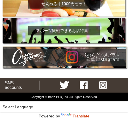
せんべろ｜1000円セット
スポーツ観戦できるお店特集！
SNS
accounts
Copyright © Banz Plus, Inc. All Rights Reserved.
Powered by
Translate