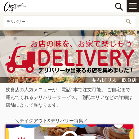
デリバリー
飲食店の人気メニューが、電話1本で注文可能。 ご自宅まで
運んでくれるデリバリーサービス。 宅配エリアなどの詳細は
店舗によって異なります。
＼テイクアウト&デリバリー特集／