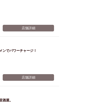
店舗詳細
ーメンでパワーチャージ！
店舗詳細
居酒屋。