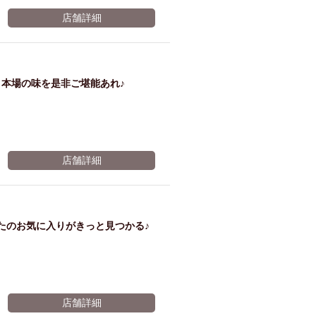
店舗詳細
本場の味を是非ご堪能あれ♪
店舗詳細
たのお気に入りがきっと見つかる♪
店舗詳細