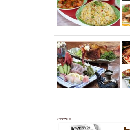
おすすめ特集