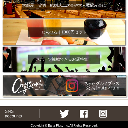
大部屋・貸切｜結婚式二次会や大人数飲み会に
せんべろ｜1000円セット
スポーツ観戦できるお店特集！
SNS
accounts
Copyright © Banz Plus, Inc. All Rights Reserved.