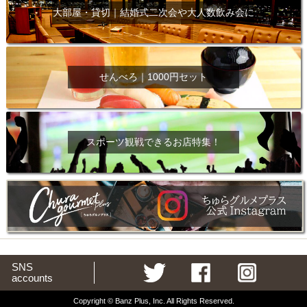
大部屋・貸切｜結婚式二次会や大人数飲み会に
せんべろ｜1000円セット
スポーツ観戦できるお店特集！
SNS
accounts
Copyright © Banz Plus, Inc. All Rights Reserved.