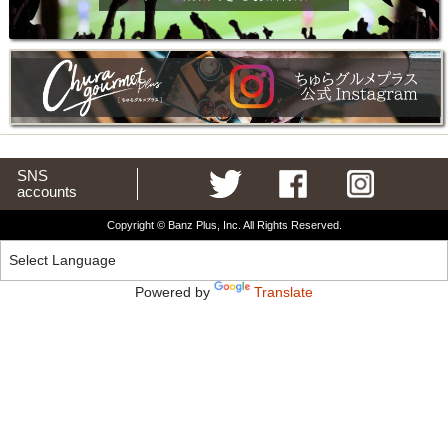
SNS
accounts
Copyright © Banz Plus, Inc. All Rights Reserved.
Powered by
Translate