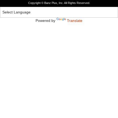
Copyright © Banz Plus, Inc. All Rights Reserved.
Powered by
Translate