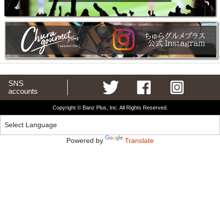
SNS
accounts
Copyright © Banz Plus, Inc. All Rights Reserved.
Powered by
Translate