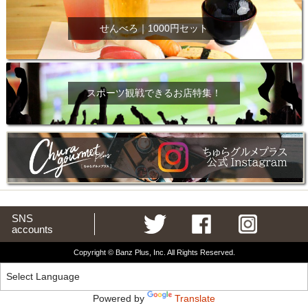
せんべろ｜1000円セット
スポーツ観戦できるお店特集！
SNS
accounts
Copyright © Banz Plus, Inc. All Rights Reserved.
Powered by
Translate