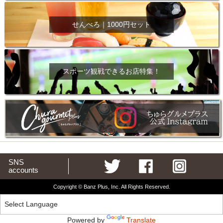
せんべろ｜1000円セット
スポーツ観戦できるお店特集！
SNS
accounts
Copyright © Banz Plus, Inc. All Rights Reserved.
Powered by
Translate