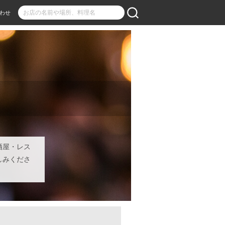
わせ
酒屋・レス
しみくださ