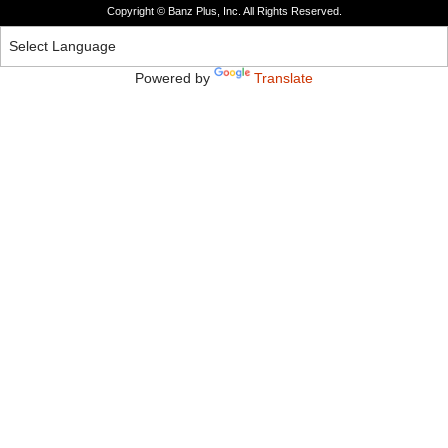
Copyright © Banz Plus, Inc. All Rights Reserved.
Powered by
Translate