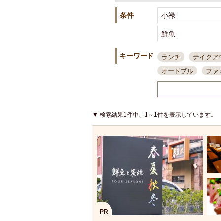
条件
キーワード
ランチ
テイクア
オードブル
ファ
スポーツ観戦
島
接待・会食
ちょ
結婚式二次会
朝
▼ 検索結果1件中、1～1件を表示しています。
夜10時以降入店可
貸切可
大部屋20
カード可
厳選日
3000円台コース
アサヒスーパードラ
大部屋50名以上～
ハッピーアワー
PR