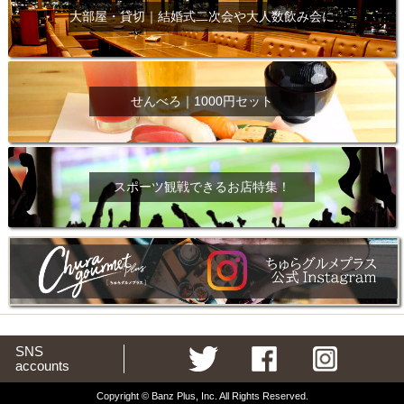
大部屋・貸切｜結婚式二次会や大人数飲み会に
せんべろ｜1000円セット
スポーツ観戦できるお店特集！
SNS
accounts
Copyright © Banz Plus, Inc. All Rights Reserved.