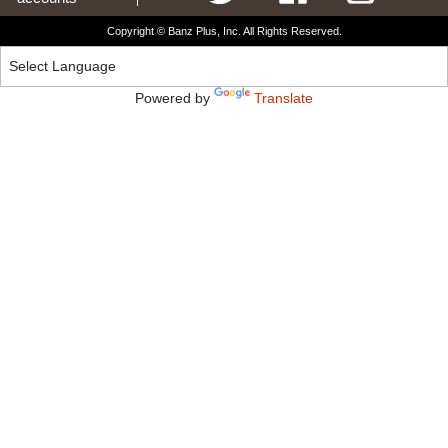
Copyright © Banz Plus, Inc. All Rights Reserved.
Powered by
Translate