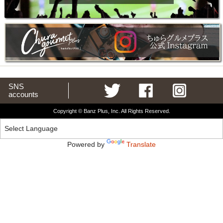
SNS
accounts
Copyright © Banz Plus, Inc. All Rights Reserved.
Powered by
Translate