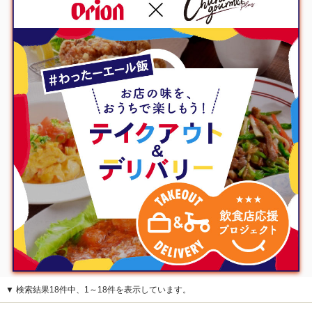
▼ 検索結果18件中、1～18件を表示しています。