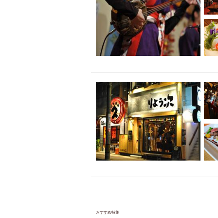
おすすめ特集