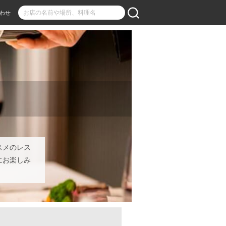
わせ
スメのレス
にお楽しみ