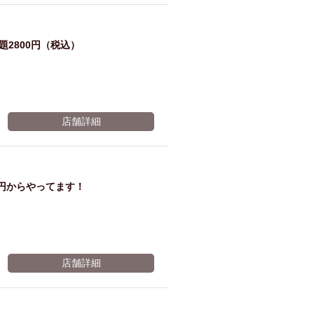
2800円（税込）
店舗詳細
0円からやってます！
店舗詳細