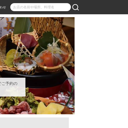
わせ
でご予約の