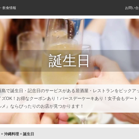
屋・飲食情報
お問い合
誕生日
垣島で誕生日・記念日のサービスがある居酒屋・レストランをピックア
イズOK！お得なクーポンあり！バースデーケーキあり！女子会もデート
ルメ』ならぴったりのお店が見つかります！
×
沖縄料理
×
誕生日