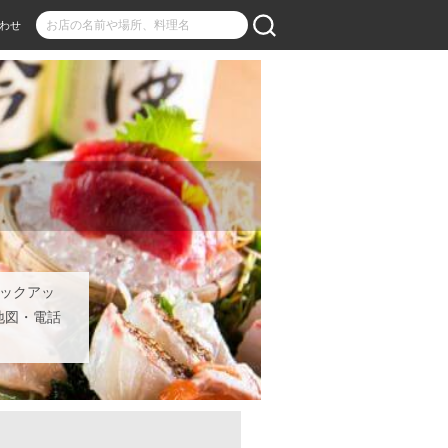
わせ
ピックアッ
地図・電話