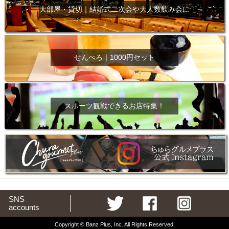
大部屋・貸切｜結婚式二次会や大人数飲み会に
せんべろ｜1000円セット
スポーツ観戦できるお店特集！
SNS
accounts
Copyright © Banz Plus, Inc. All Rights Reserved.