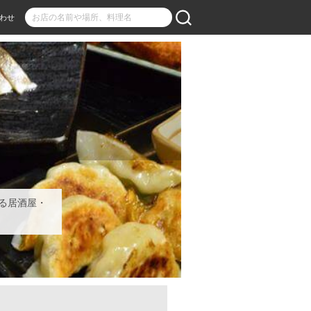
わせ
る居酒屋・