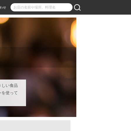
わせ
さしい食品
ンを使って