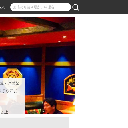
わせ
予算・ご希望
ばさらにお
名以上