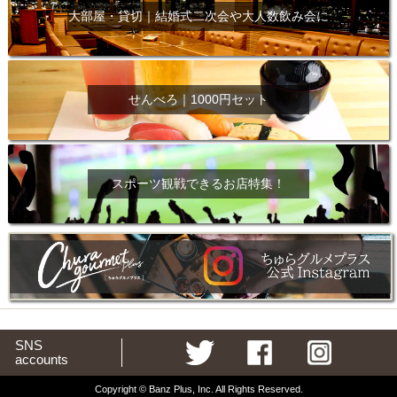
大部屋・貸切｜結婚式二次会や大人数飲み会に
せんべろ｜1000円セット
スポーツ観戦できるお店特集！
SNS
accounts
Copyright © Banz Plus, Inc. All Rights Reserved.