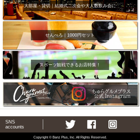
大部屋・貸切｜結婚式二次会や大人数飲み会に
せんべろ｜1000円セット
スポーツ観戦できるお店特集！
SNS
accounts
Copyright © Banz Plus, Inc. All Rights Reserved.