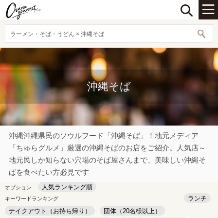
ラーメン・そば・うどん × 沖縄そば
沖縄そば
沖縄沖縄県民のソウルフード「沖縄そば」！地元メディア
「ちゅらグルメ」厳選の沖縄そばのお店をご紹介。人気店～
地元民しか知らない穴場のそば屋さんまで、美味しい沖縄そ
ばを食べたい方必見です
人気ランキング順
オプション
ランチ
キーワードランキング
テイクアウト（お持ち帰り）
団体（20名様以上）