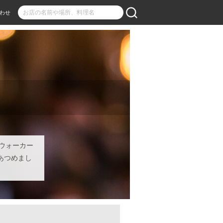
わせ
ーウォーカー
をあつめまし