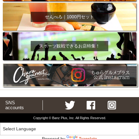
せんべろ｜1000円セット
スポーツ観戦できるお店特集！
SNS
accounts
Copyright © Banz Plus, Inc. All Rights Reserved.
Powered by
Translate