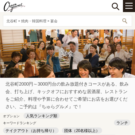
北谷町 × 焼肉・韓国料理 × 宴会
宴会
北谷町2000円～3000円台の飲み放題付きコースがある、飲み
会、打ち上げ、キックオフにおすすめな居酒屋、レストラン
をご紹介。料理や予算に合わせてご希望にお店をお選びくだ
さい、ご予約は『ちゅらグルメ』で！
人気ランキング順
オプション
ランチ
キーワードランキング
テイクアウト（お持ち帰り）
団体（20名様以上）