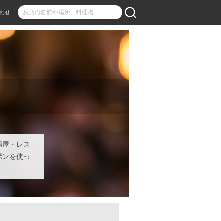
わせ
酒屋・レス
ポンを使っ