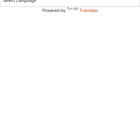
Powered by
Translate